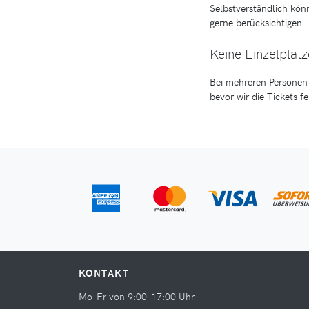
Selbstverständlich kön
gerne berücksichtigen.
Keine Einzelplätz
Bei mehreren Personen 
bevor wir die Tickets f
KONTAKT
Mo-Fr von 9:00-17:00 Uhr