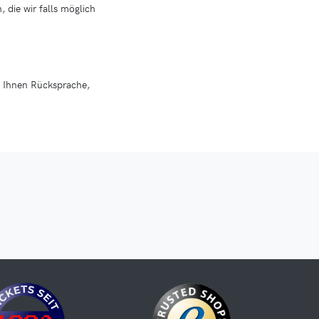
 die wir falls möglich
t Ihnen Rücksprache,