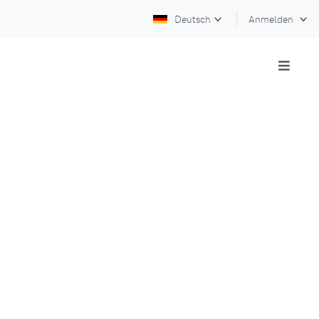
Deutsch
Anmelden