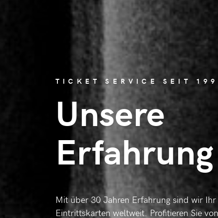
TICKET SERVICE SEIT 19
Unsere
Erfahrung
Mit über 30 Jahren Erfahrung sind wir Ihr 
Eintrittskarten weltweit. Profitieren Sie v