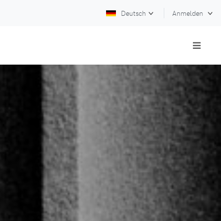
Deutsch
Anmelden