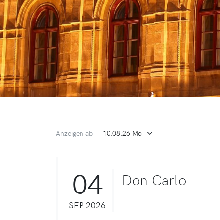
Anzeigen ab
04
Don Carlo
SEP 2026