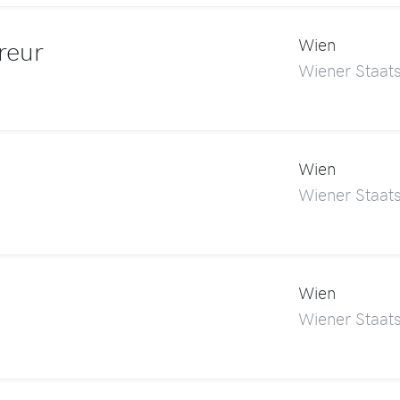
reur
Wien
Wiener Staat
Wien
Wiener Staat
Wien
Wiener Staat