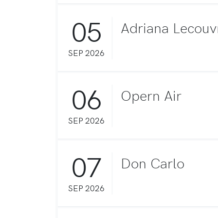
05
Adriana Lecouv
SEP 2026
06
Opern Air
SEP 2026
07
Don Carlo
SEP 2026