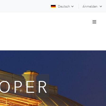
Deutsch
Anmelden
SOPER