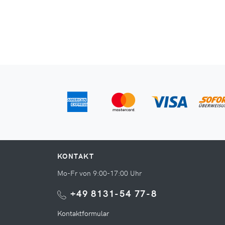
KONTAKT
Mo-Fr von 9:00-17:00 Uhr
+49 8131-54 77-8
Kontaktformular