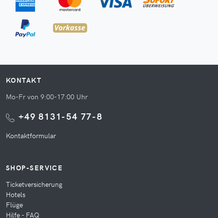
KONTAKT
Mo-Fr von 9:00-17:00 Uhr
+49 8131-54 77-8
Kontaktformular
SHOP-SERVICE
Ticketversicherung
Hotels
Flüge
Hilfe - FAQ