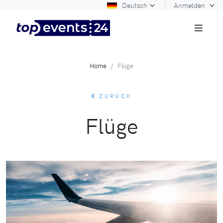
Deutsch
Anmelden
Home
Flüge
ZURÜCK
Flüge