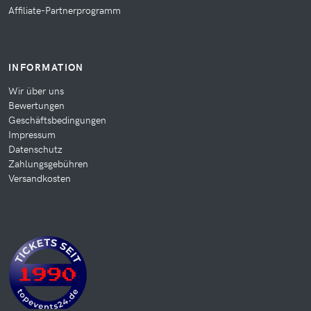
Affiliate-Partnerprogramm
INFORMATION
Wir über uns
Bewertungen
Geschäftsbedingungen
Impressum
Datenschutz
Zahlungsgebühren
Versandkosten