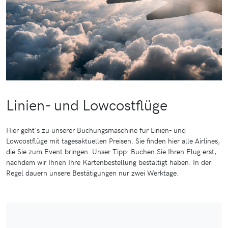
Linien- und Lowcostflüge
Hier geht's zu unserer Buchungsmaschine für Linien- und
Lowcostflüge mit tagesaktuellen Preisen. Sie finden hier alle Airlines,
die Sie zum Event bringen. Unser Tipp: Buchen Sie Ihren Flug erst,
nachdem wir Ihnen Ihre Kartenbestellung bestältigt haben. In der
Regel dauern unsere Bestätigungen nur zwei Werktage.