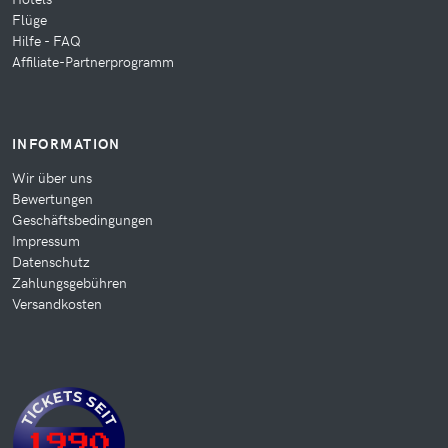
Flüge
Hilfe - FAQ
Affiliate-Partnerprogramm
INFORMATION
Wir über uns
Bewertungen
Geschäftsbedingungen
Impressum
Datenschutz
Zahlungsgebühren
Versandkosten