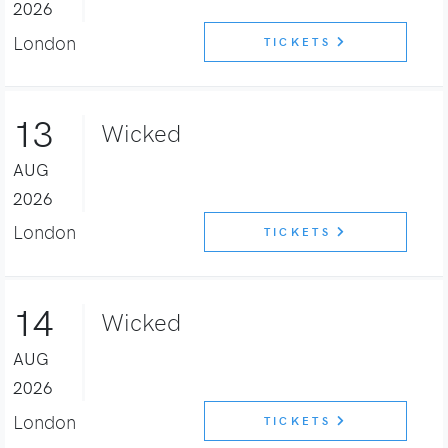
2026
London
TICKETS
13
Wicked
AUG
2026
London
TICKETS
14
Wicked
AUG
2026
London
TICKETS