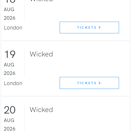
AUG
2026
London
TICKETS
19
Wicked
AUG
2026
London
TICKETS
20
Wicked
AUG
2026