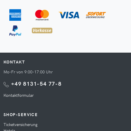
KONTAKT
Mo-Fr von 9:00-17:00 Uhr
+49 8131-54 77-8
Kontaktformular
SHOP-SERVICE
Ticketversicherung
Hotels