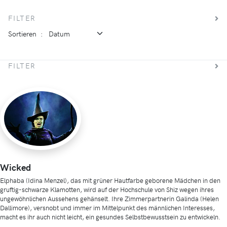
FILTER
Sortieren
:
FILTER
Wicked
Elphaba (Idina Menzel), das mit grüner Hautfarbe geborene Mädchen in den
gruftig-schwarze Klamotten, wird auf der Hochschule von Shiz wegen ihres
ungewöhnlichen Aussehens gehänselt. Ihre Zimmerpartnerin Galinda (Helen
Dallimore), versnobt und immer im Mittelpunkt des männlichen Interesses,
macht es ihr auch nicht leicht, ein gesundes Selbstbewusstsein zu entwickeln.