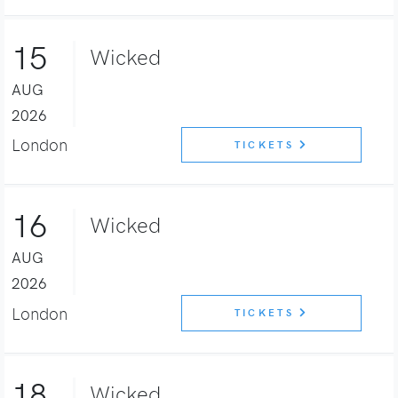
15
Wicked
AUG
2026
London
TICKETS
16
Wicked
AUG
2026
London
TICKETS
18
Wicked