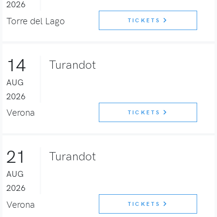
2026
Torre del Lago
TICKETS
14
Turandot
AUG
2026
Verona
TICKETS
21
Turandot
AUG
2026
Verona
TICKETS