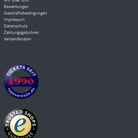
Bewertungen
Geschäftsbedingungen
Impressum
Datenschutz
Zahlungsgebühren
Versandkosten