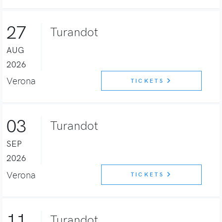
27
Turandot
AUG
2026
Verona
TICKETS
03
Turandot
SEP
2026
Verona
TICKETS
11
Turandot