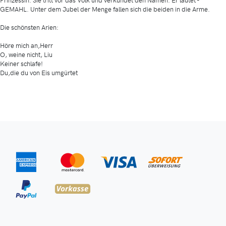
GEMAHL. Unter dem Jubel der Menge fallen sich die beiden in die Arme.
Die schönsten Arien:
Höre mich an,Herr
O, weine nicht, Liu
Keiner schlafe!
Du,die du von Eis umgürtet