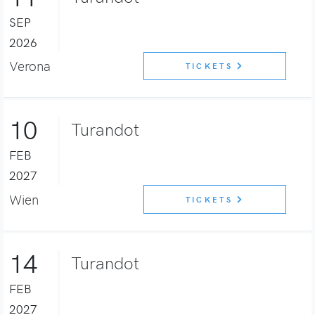
SEP
2026
Verona
TICKETS
10
Turandot
FEB
2027
Wien
TICKETS
14
Turandot
FEB
2027