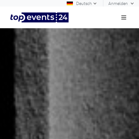
Deutsch
Anmelden