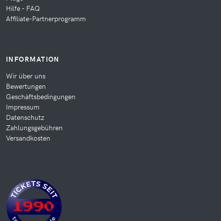
Hilfe - FAQ
Affiliate-Partnerprogramm
INFORMATION
Wir über uns
Bewertungen
Geschäftsbedingungen
Impressum
Datenschutz
Zahlungsgebühren
Versandkosten