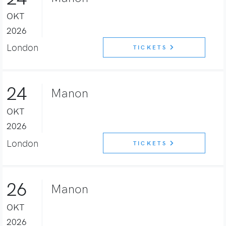
OKT
2026
London
TICKETS
24
Manon
OKT
2026
London
TICKETS
26
Manon
OKT
2026