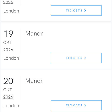
2026
London
TICKETS
19
Manon
OKT
2026
London
TICKETS
20
Manon
OKT
2026
London
TICKETS