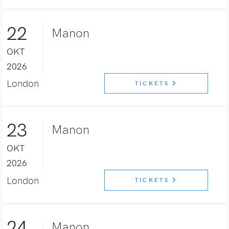
22
Manon
OKT
2026
London
TICKETS
23
Manon
OKT
2026
London
TICKETS
24
Manon