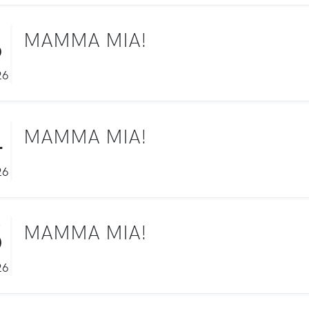
3
MAMMA MIA!
26
4
MAMMA MIA!
26
5
MAMMA MIA!
26