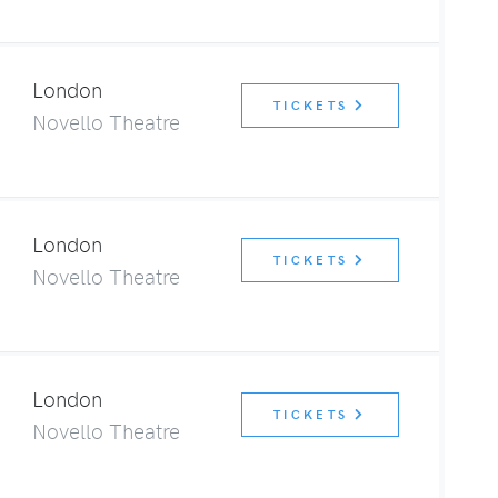
London
TICKETS
Novello Theatre
London
TICKETS
Novello Theatre
London
TICKETS
Novello Theatre