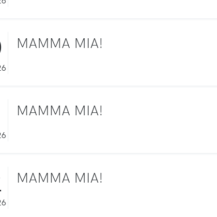
0
MAMMA MIA!
26
1
MAMMA MIA!
26
2
MAMMA MIA!
26