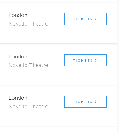
London
TICKETS
Novello Theatre
London
TICKETS
Novello Theatre
London
TICKETS
Novello Theatre