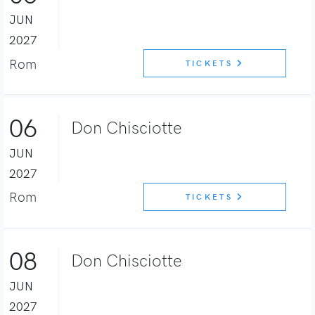
JUN
2027
Rom
TICKETS
06
Don Chisciotte
JUN
2027
Rom
TICKETS
08
Don Chisciotte
JUN
2027