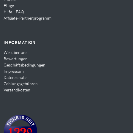
Flüge
Hilfe - FAQ
Affiliate-Partnerprogramm
INFORMATION
Wir über uns
Bewertungen
Geschäftsbedingungen
Impressum
Datenschutz
Zahlungsgebühren
Versandkosten