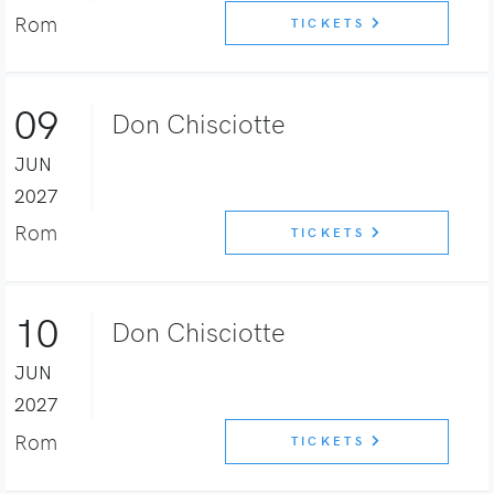
Rom
TICKETS
09
Don Chisciotte
JUN
2027
Rom
TICKETS
10
Don Chisciotte
JUN
2027
Rom
TICKETS