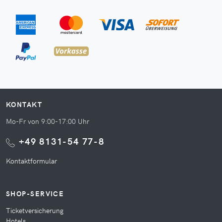
KONTAKT
Mo-Fr von 9:00-17:00 Uhr
+49 8131-54 77-8
Kontaktformular
SHOP-SERVICE
Ticketversicherung
Hotels