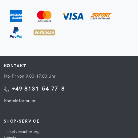
KONTAKT
Mo-Fr von 9:00-17:00 Uhr
+49 8131-54 77-8
Kontaktformular
SHOP-SERVICE
Ticketversicherung
Hotels