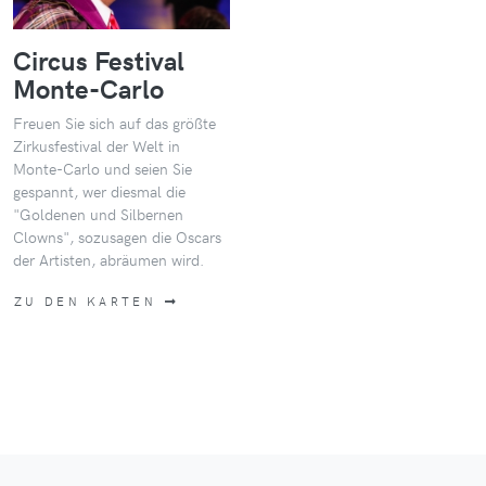
Circus Festival
Monte-Carlo
Freuen Sie sich auf das größte
Zirkusfestival der Welt in
Monte-Carlo und seien Sie
gespannt, wer diesmal die
"Goldenen und Silbernen
Clowns", sozusagen die Oscars
der Artisten, abräumen wird.
ZU DEN KARTEN