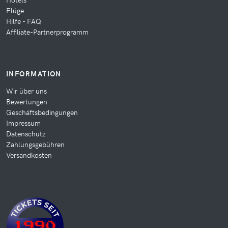
Flüge
Hilfe - FAQ
Affiliate-Partnerprogramm
INFORMATION
Wir über uns
Bewertungen
Geschäftsbedingungen
Impressum
Datenschutz
Zahlungsgebühren
Versandkosten