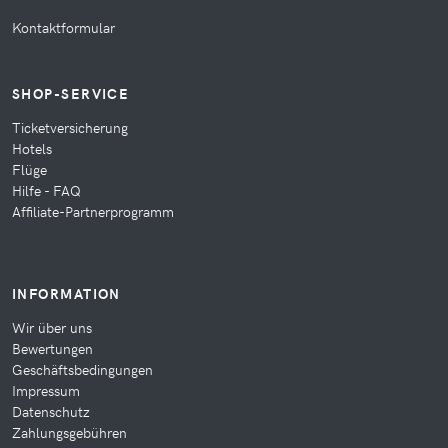
Kontaktformular
SHOP-SERVICE
Ticketversicherung
Hotels
Flüge
Hilfe - FAQ
Affiliate-Partnerprogramm
INFORMATION
Wir über uns
Bewertungen
Geschäftsbedingungen
Impressum
Datenschutz
Zahlungsgebühren