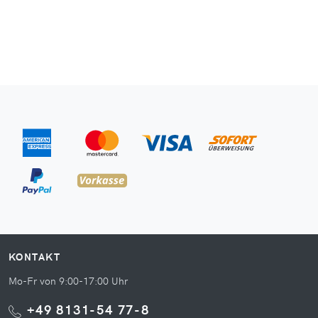
KONTAKT
Mo-Fr von 9:00-17:00 Uhr
+49 8131-54 77-8