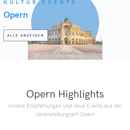
KULTUR EVENTS
Opern
-
ALLE ANZEIGEN
Opern Highlights
Unsere Empfehlungen und neue Events aus der
Veranstaltungsart Opern