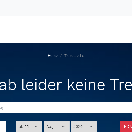
Home
Ticketsuche
ab leider keine Tre
NE