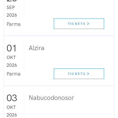
SEP
2026
Parma
TICKETS
01
Alzira
OKT
2026
Parma
TICKETS
03
Nabucodonosor
OKT
2026