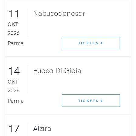
11
Nabucodonosor
OKT
2026
Parma
TICKETS
14
Fuoco Di Gioia
OKT
2026
Parma
TICKETS
17
Alzira