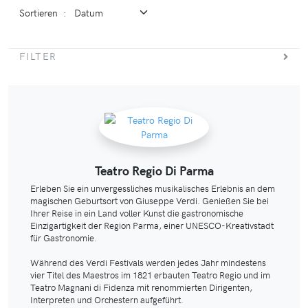
Sortieren
:
FILTER
Teatro Regio Di Parma
Erleben Sie ein unvergessliches musikalisches Erlebnis an dem
magischen Geburtsort von Giuseppe Verdi. Genießen Sie bei
Ihrer Reise in ein Land voller Kunst die gastronomische
Einzigartigkeit der Region Parma, einer UNESCO-Kreativstadt
für Gastronomie.
Während des Verdi Festivals werden jedes Jahr mindestens
vier Titel des Maestros im 1821 erbauten Teatro Regio und im
Teatro Magnani di Fidenza mit renommierten Dirigenten,
Interpreten und Orchestern aufgeführt.