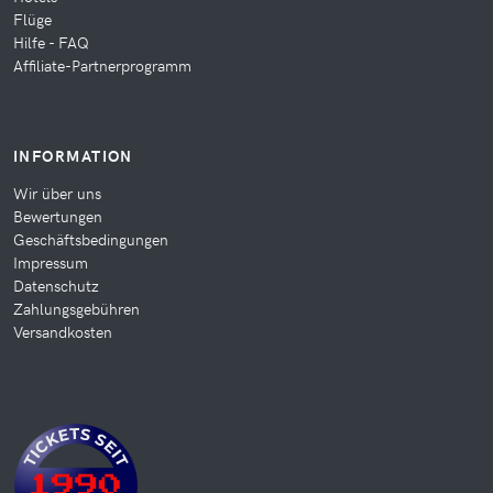
Flüge
Hilfe - FAQ
Affiliate-Partnerprogramm
INFORMATION
Wir über uns
Bewertungen
Geschäftsbedingungen
Impressum
Datenschutz
Zahlungsgebühren
Versandkosten