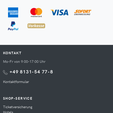
KONTAKT
Mo-Fr von 9:00-17:00 Uhr
+49 8131-54 77-8
Kontaktformular
SHOP-SERVICE
Ticketversicherung
Hotels