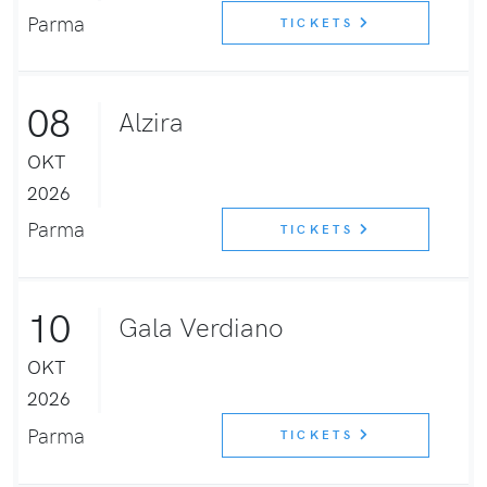
Parma
TICKETS
08
Alzira
OKT
2026
Parma
TICKETS
10
Gala Verdiano
OKT
2026
Parma
TICKETS