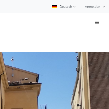
Deutsch
Anmelden