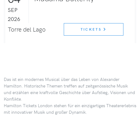
SEP
2026
Torre del Lago
TICKETS
Das ist ein modernes Musical über das Leben von Alexander
Hamilton. Historische Themen treffen auf zeitgenössische Musik
und erzählen eine kraftvolle Geschichte über Aufstieg, Visionen und
Konflikte.
Hamilton Tickets London stehen für ein einzigartiges Theatererlebnis
mit innovativer Musik und großer Dynamik.