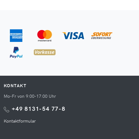
KONTAKT
Mo-Fr von 9:00-17:00 Uhr
+49 8131-54 77-8
Kontaktformular