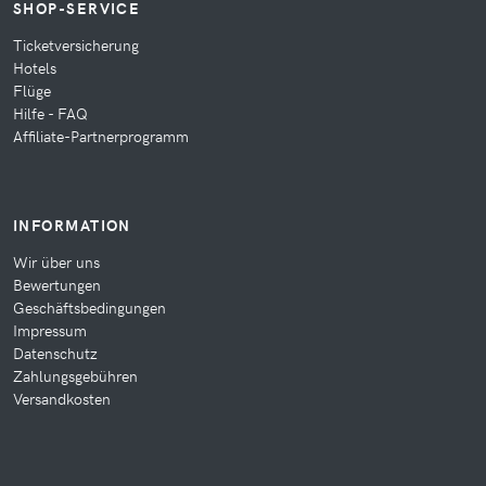
SHOP-SERVICE
Ticketversicherung
Hotels
Flüge
Hilfe - FAQ
Affiliate-Partnerprogramm
INFORMATION
Wir über uns
Bewertungen
Geschäftsbedingungen
Impressum
Datenschutz
Zahlungsgebühren
Versandkosten