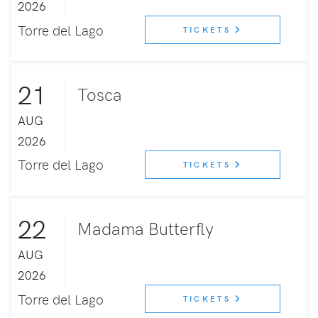
2026
Torre del Lago
TICKETS
21
Tosca
AUG
2026
Torre del Lago
TICKETS
22
Madama Butterfly
AUG
2026
Torre del Lago
TICKETS