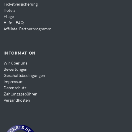
Ticketversicherung
Hotels
Flüge
Hilfe - FAQ
Affiliate-Partnerprogramm
INFORMATION
Wir über uns
Bewertungen
Geschäftsbedingungen
Impressum
Datenschutz
Zahlungsgebühren
Versandkosten