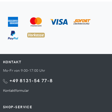
KONTAKT
Mo-Fr von 9:00-17:00 Uhr
+49 8131-54 77-8
Kontaktformular
SHOP-SERVICE