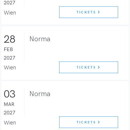
2027
Wien
TICKETS
28
Norma
FEB
2027
Wien
TICKETS
03
Norma
MAR
2027
Wien
TICKETS