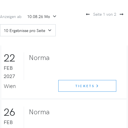
Seite 1 von 2
Anzeigen ab
22
Norma
FEB
2027
Wien
TICKETS
26
Norma
FEB