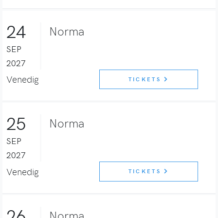
24
Norma
SEP
2027
Venedig
TICKETS
25
Norma
SEP
2027
Venedig
TICKETS
26
Norma