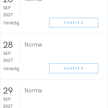
SEP
2027
Venedig
TICKETS
28
Norma
SEP
2027
Venedig
TICKETS
29
Norma
SEP
2027