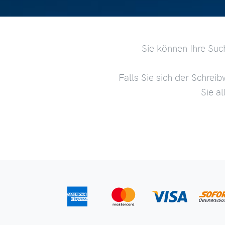
Sie können Ihre Suc
Falls Sie sich der Schreib
Sie a