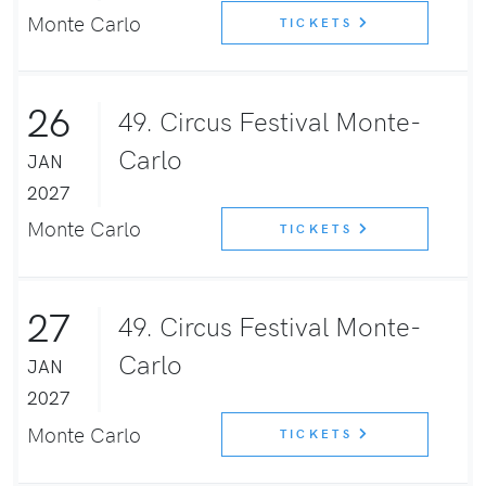
Monte Carlo
TICKETS
26
49. Circus Festival Monte-
Carlo
JAN
2027
Monte Carlo
TICKETS
27
49. Circus Festival Monte-
Carlo
JAN
2027
Monte Carlo
TICKETS