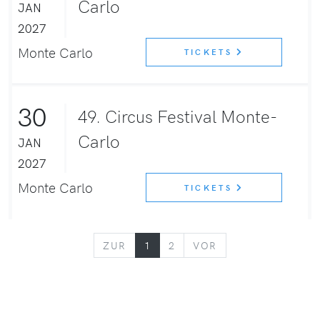
Carlo
JAN
2027
Monte Carlo
TICKETS
30
49. Circus Festival Monte-
Carlo
JAN
2027
Monte Carlo
TICKETS
ZURÜCK
VORWÄRTS
ZUR
1
2
VOR