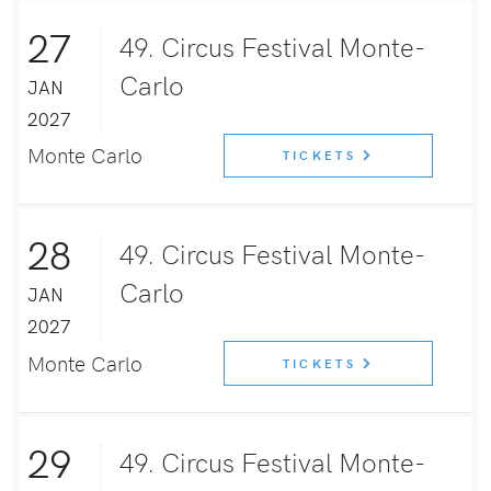
27
49. Circus Festival Monte-
Carlo
JAN
2027
Monte Carlo
TICKETS
28
49. Circus Festival Monte-
Carlo
JAN
2027
Monte Carlo
TICKETS
29
49. Circus Festival Monte-