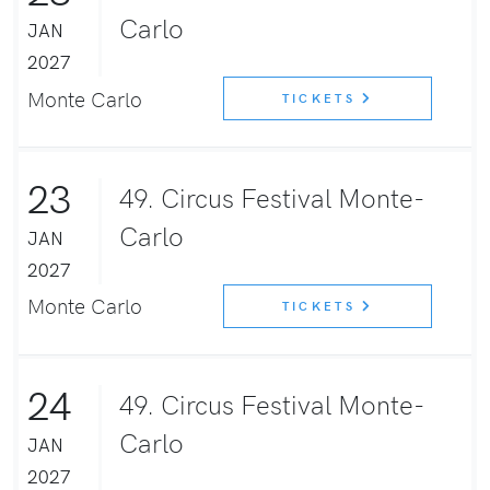
Carlo
JAN
2027
Monte Carlo
TICKETS
23
49. Circus Festival Monte-
Carlo
JAN
2027
Monte Carlo
TICKETS
24
49. Circus Festival Monte-
Carlo
JAN
2027