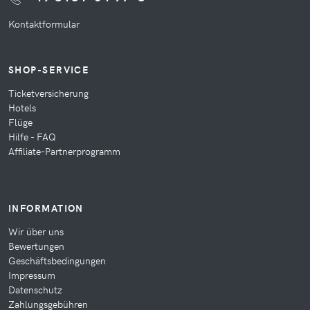
Kontaktformular
SHOP-SERVICE
Ticketversicherung
Hotels
Flüge
Hilfe - FAQ
Affiliate-Partnerprogramm
INFORMATION
Wir über uns
Bewertungen
Geschäftsbedingungen
Impressum
Datenschutz
Zahlungsgebühren