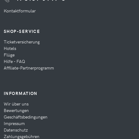
Kontaktformular
SHOP-SERVICE
Ticketversicherung
Hotels
Flüge
Hilfe - FAQ
Affiliate-Partnerprogramm
INFORMATION
Wir über uns
Bewertungen
Geschäftsbedingungen
Impressum
Datenschutz
Zahlungsgebühren