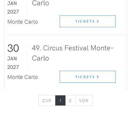
Carlo
JAN
2027
Monte Carlo
TICKETS
30
49. Circus Festival Monte-
Carlo
JAN
2027
Monte Carlo
TICKETS
ZURÜCK
VORWÄRTS
ZUR
1
2
VOR