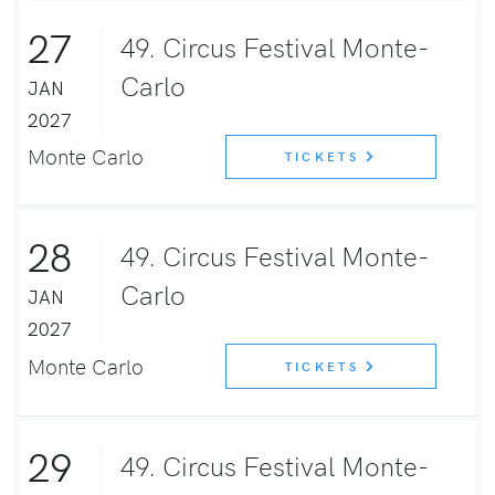
27
49. Circus Festival Monte-
Carlo
JAN
2027
Monte Carlo
TICKETS
28
49. Circus Festival Monte-
Carlo
JAN
2027
Monte Carlo
TICKETS
29
49. Circus Festival Monte-