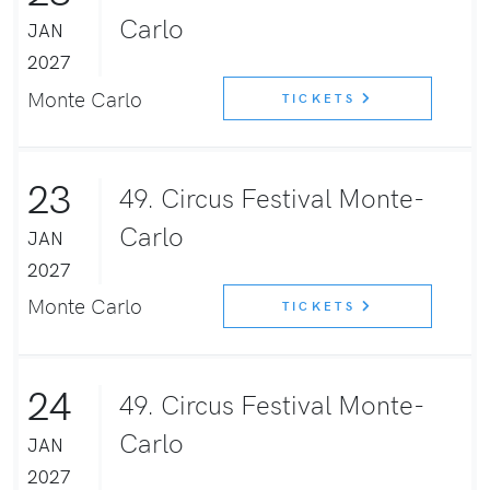
Carlo
JAN
2027
Monte Carlo
TICKETS
23
49. Circus Festival Monte-
Carlo
JAN
2027
Monte Carlo
TICKETS
24
49. Circus Festival Monte-
Carlo
JAN
2027