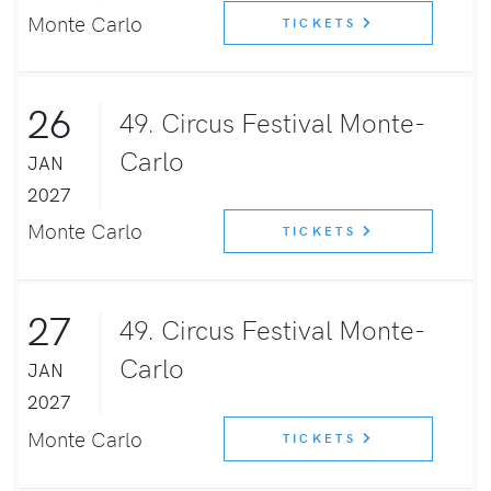
Monte Carlo
TICKETS
26
49. Circus Festival Monte-
Carlo
JAN
2027
Monte Carlo
TICKETS
27
49. Circus Festival Monte-
Carlo
JAN
2027
Monte Carlo
TICKETS