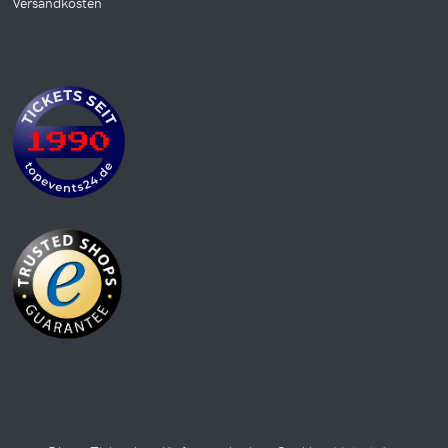
Versandkosten