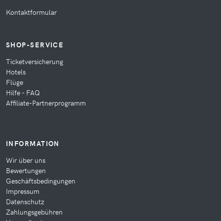
Kontaktformular
SHOP-SERVICE
Ticketversicherung
Hotels
Flüge
Hilfe - FAQ
Affiliate-Partnerprogramm
INFORMATION
Wir über uns
Bewertungen
Geschäftsbedingungen
Impressum
Datenschutz
Zahlungsgebühren