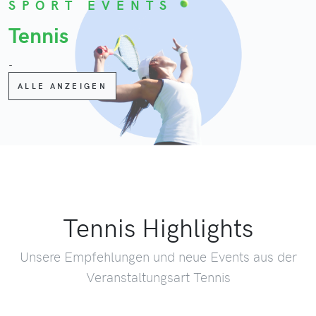
SPORT EVENTS
Tennis
-
ALLE ANZEIGEN
Tennis Highlights
Unsere Empfehlungen und neue Events aus der
Veranstaltungsart Tennis