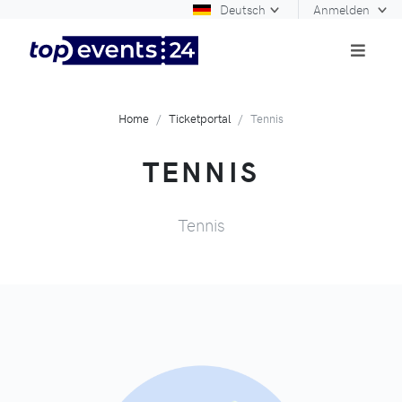
Deutsch
Anmelden
Home
Ticketportal
Tennis
TENNIS
Tennis