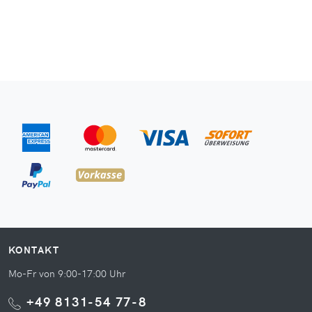
KONTAKT
Mo-Fr von 9:00-17:00 Uhr
+49 8131-54 77-8