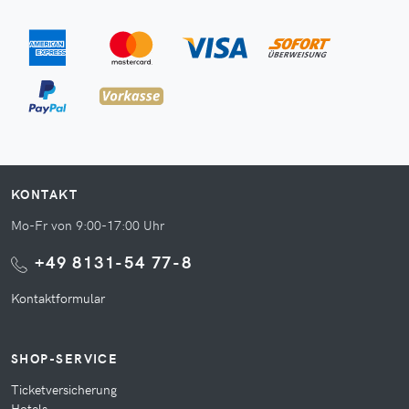
KONTAKT
Mo-Fr von 9:00-17:00 Uhr
+49 8131-54 77-8
Kontaktformular
SHOP-SERVICE
Ticketversicherung
Hotels