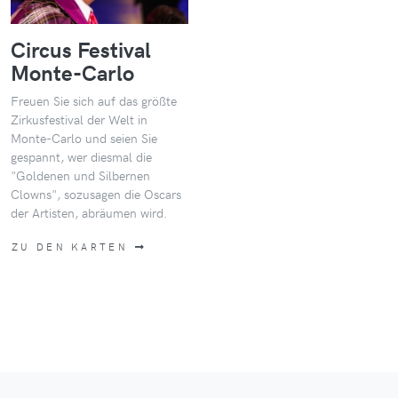
Circus Festival
Monte-Carlo
Freuen Sie sich auf das größte
Zirkusfestival der Welt in
Monte-Carlo und seien Sie
gespannt, wer diesmal die
"Goldenen und Silbernen
Clowns", sozusagen die Oscars
der Artisten, abräumen wird.
ZU DEN KARTEN