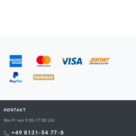
KONTAKT
Mo-Fr von 9:00-17:00 Uhr
+49 8131-54 77-8