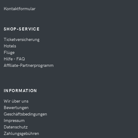
Kontaktformular
SHOP-SERVICE
Ticketversicherung
Hotels
Flüge
Hilfe - FAQ
Affiliate-Partnerprogramm
INFORMATION
Wir über uns
Bewertungen
Geschäftsbedingungen
Impressum
Datenschutz
Zahlungsgebühren