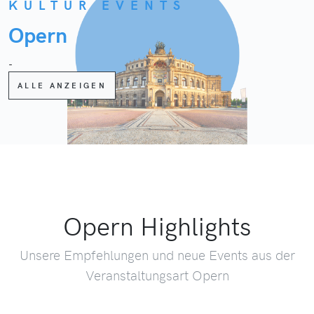
KULTUR EVENTS
Opern
-
ALLE ANZEIGEN
Opern Highlights
Unsere Empfehlungen und neue Events aus der
Veranstaltungsart Opern