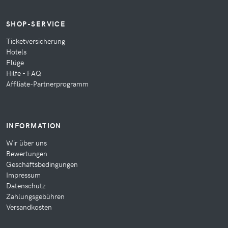
SHOP-SERVICE
Ticketversicherung
Hotels
Flüge
Hilfe - FAQ
Affiliate-Partnerprogramm
INFORMATION
Wir über uns
Bewertungen
Geschäftsbedingungen
Impressum
Datenschutz
Zahlungsgebühren
Versandkosten