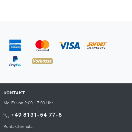
KONTAKT
Mo-Fr von 9:00-17:00 Uhr
+49 8131-54 77-8
Kontaktformular