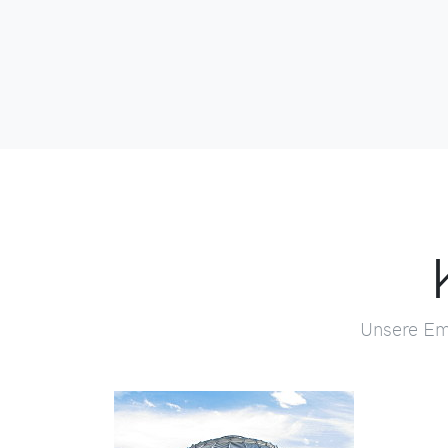
Unsere Em