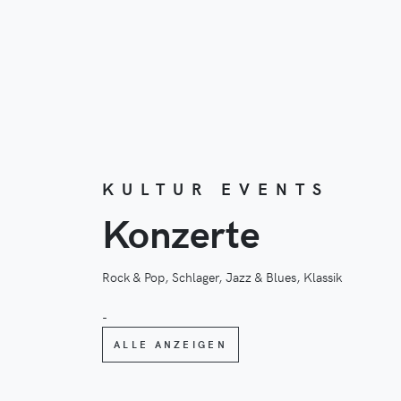
KULTUR EVENTS
Konzerte
Rock & Pop, Schlager, Jazz & Blues, Klassik
-
ALLE ANZEIGEN