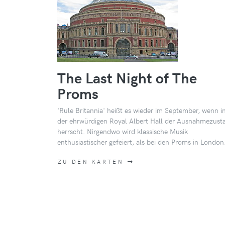
The Last Night of The
Proms
'Rule Britannia' heißt es wieder im September, wenn i
der ehrwürdigen Royal Albert Hall der Ausnahmezust
herrscht. Nirgendwo wird klassische Musik
enthusiastischer gefeiert, als bei den Proms in London
ZU DEN KARTEN