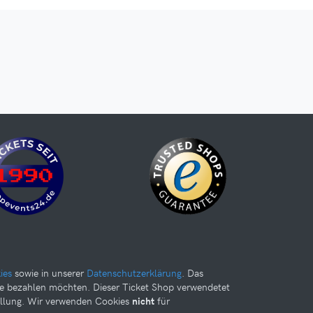
ies
sowie in unserer
Datenschutzerklärung
. Das
te bezahlen möchten. Dieser Ticket Shop verwendetet
ellung. Wir verwenden Cookies
nicht
für