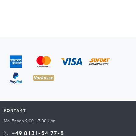
KONTAKT
Mo-Fr von 9:00-17:00 Uhr
+49 8131-54 77-8