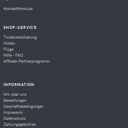
Kontaktformular
SHOP-SERVICE
Ticketversicherung
Hotels
Flüge
Hilfe - FAQ
Affiliate-Partnerprogramm
INFORMATION
Wir über uns
Bewertungen
Geschäftsbedingungen
Impressum
Datenschutz
Zahlungsgebühren