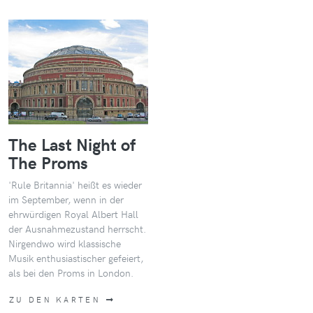
The Last Night of
The Proms
'Rule Britannia' heißt es wieder
im September, wenn in der
ehrwürdigen Royal Albert Hall
der Ausnahmezustand herrscht.
Nirgendwo wird klassische
Musik enthusiastischer gefeiert,
als bei den Proms in London.
ZU DEN KARTEN