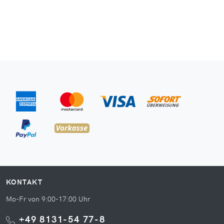
KONTAKT
Mo-Fr von 9:00-17:00 Uhr
+49 8131-54 77-8