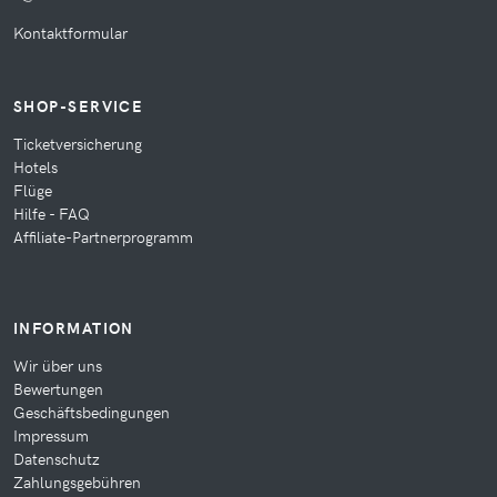
Kontaktformular
SHOP-SERVICE
Ticketversicherung
Hotels
Flüge
Hilfe - FAQ
Affiliate-Partnerprogramm
INFORMATION
Wir über uns
Bewertungen
Geschäftsbedingungen
Impressum
Datenschutz
Zahlungsgebühren