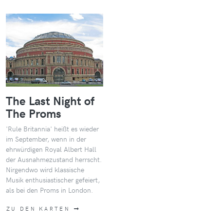
The Last Night of
The Proms
'Rule Britannia' heißt es wieder
im September, wenn in der
ehrwürdigen Royal Albert Hall
der Ausnahmezustand herrscht.
Nirgendwo wird klassische
Musik enthusiastischer gefeiert,
als bei den Proms in London.
ZU DEN KARTEN