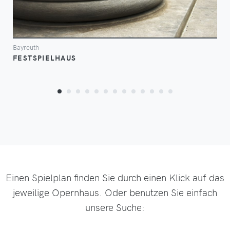
Bayreuth
FESTSPIELHAUS
Einen Spielplan finden Sie durch einen Klick auf das
jeweilige Opernhaus. Oder benutzen Sie einfach
unsere Suche: