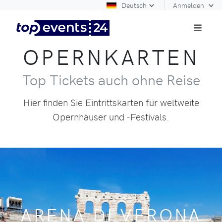
Deutsch
Anmelden
OPERNKARTEN
Top Tickets auch ohne Reise
Hier finden Sie Eintrittskarten für weltweite
Opernhäuser und -Festivals.
ARENA DI VERONA