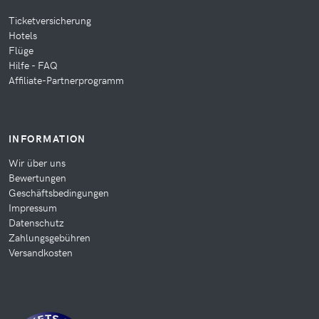
Ticketversicherung
Hotels
Flüge
Hilfe - FAQ
Affiliate-Partnerprogramm
INFORMATION
Wir über uns
Bewertungen
Geschäftsbedingungen
Impressum
Datenschutz
Zahlungsgebühren
Versandkosten