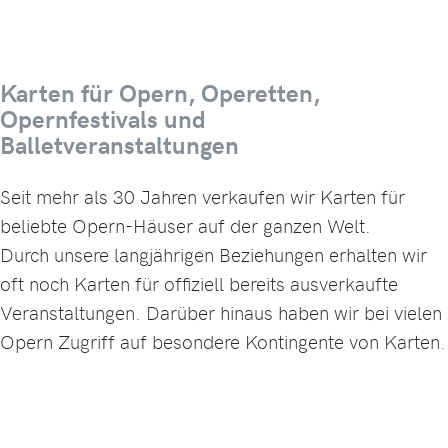
Karten für Opern, Operetten,
Opernfestivals und
Balletveranstaltungen
Seit mehr als 30 Jahren verkaufen wir Karten für
beliebte Opern-Häuser auf der ganzen Welt.
Durch unsere langjährigen Beziehungen erhalten wir
oft noch Karten für offiziell bereits ausverkaufte
Veranstaltungen. Darüber hinaus haben wir bei vielen
Opern Zugriff auf besondere Kontingente von Karten.