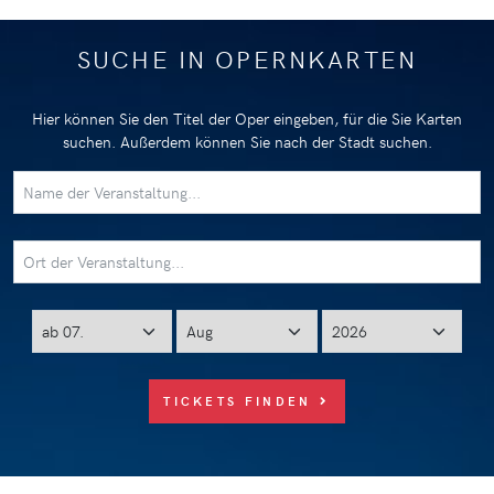
SUCHE IN OPERNKARTEN
Hier können Sie den Titel der Oper eingeben, für die Sie Karten
suchen. Außerdem können Sie nach der Stadt suchen.
TICKETS FINDEN