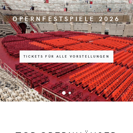
OPERNFESTSPIELE 2026
TICKETS FÜR ALLE VORSTELLUNGEN