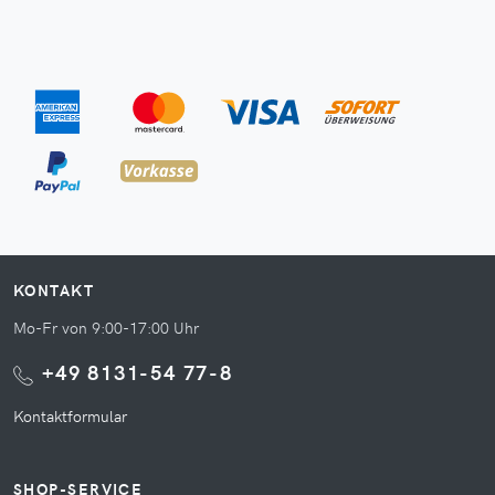
KONTAKT
Mo-Fr von 9:00-17:00 Uhr
+49 8131-54 77-8
Kontaktformular
SHOP-SERVICE