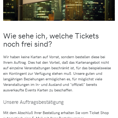
Wie sehe ich, welche Tickets
noch frei sind?
Wir haben keine Karten auf Vorrat, sondern bestellen diese bei
Ihrem Auftrag. Dies hat den Vorteil, daß das Kartenangebot nicht
auf einzelne Veranstaltungen beschränkt ist, für das beispielsweise
ein Kontingent zur Verfügung stehen muß. Unsere guten und
langjährigen Beziehungen ermöglichen es, für möglichst viele
Veranstaltungen im In- und Ausland und "offiziell" bereits
ausverkaufte Events Karten zu beschaffen.
Unsere Auftragsbestätigung
Mit dem Abschluß Ihrer Bestellung erhalten Sie vom Ticket Shop
automatisch eine E-Mail mit Ihrer Bestellnummer.