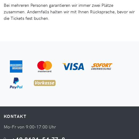
Bei mehreren Personen garantieren wir immer zwei Plätze
zusammen. Andernfalls halten wir mit Ihnen Rücksprache, bevor wir
die Tickets fest buchen.
KONTAKT
Mo-Fr von 9:00-17:00 Uhr