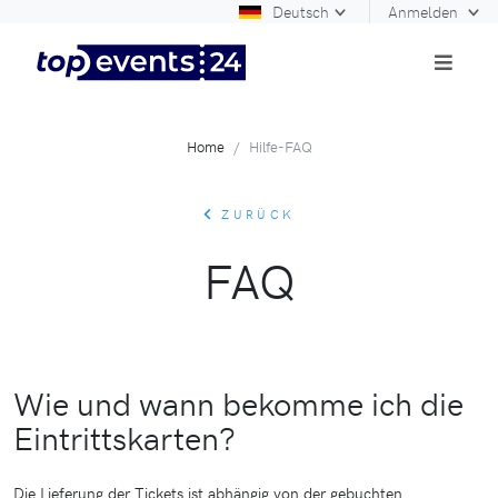
Deutsch
Anmelden
Home
Hilfe-FAQ
ZURÜCK
FAQ
Wie und wann bekomme ich die
Eintrittskarten?
Die Lieferung der Tickets ist abhängig von der gebuchten