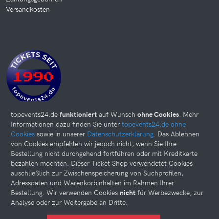
Versandkosten
topevents24.de
funktioniert
auf Wunsch
ohne Cookies
. Mehr
Informationen dazu finden Sie unter
topevents24.de ohne
Cookies
sowie in unserer
Datenschutzerklärung
. Das Ablehnen
von Cookies empfehlen wir jedoch nicht, wenn Sie Ihre
Bestellung nicht durchgehend fortführen oder mit Kreditkarte
bezahlen möchten. Dieser Ticket Shop verwendetet Cookies
auschließlich zur Zwischenspeicherung von Suchprofilen,
Adressdaten und Warenkorbinhalten im Rahmen Ihrer
Bestellung. Wir verwenden Cookies
nicht
für Werbezwecke, zur
Analyse oder zur Weitergabe an Dritte.
Diese Website kann Cookies verwenden. Bitte nehmen Sie weiter