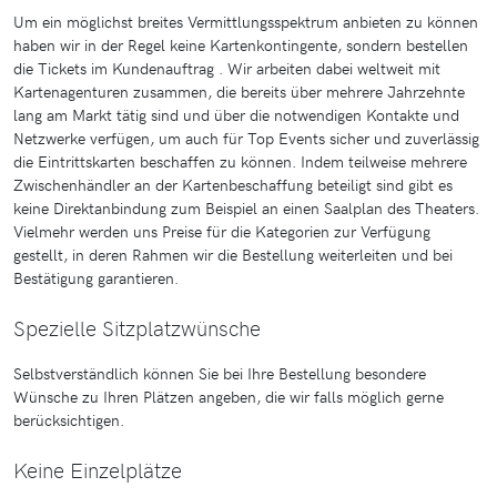
Um ein möglichst breites Vermittlungsspektrum anbieten zu können
haben wir in der Regel keine Kartenkontingente, sondern bestellen
die Tickets im Kundenauftrag . Wir arbeiten dabei weltweit mit
Kartenagenturen zusammen, die bereits über mehrere Jahrzehnte
lang am Markt tätig sind und über die notwendigen Kontakte und
Netzwerke verfügen, um auch für Top Events sicher und zuverlässig
die Eintrittskarten beschaffen zu können. Indem teilweise mehrere
Zwischenhändler an der Kartenbeschaffung beteiligt sind gibt es
keine Direktanbindung zum Beispiel an einen Saalplan des Theaters.
Vielmehr werden uns Preise für die Kategorien zur Verfügung
gestellt, in deren Rahmen wir die Bestellung weiterleiten und bei
Bestätigung garantieren.
Spezielle Sitzplatzwünsche
Selbstverständlich können Sie bei Ihre Bestellung besondere
Wünsche zu Ihren Plätzen angeben, die wir falls möglich gerne
berücksichtigen.
Keine Einzelplätze