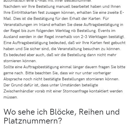
Nachdem wir Ihre Bestellung manuell bearbeitet haben und Ihnen
Ihre Eintrittskarten fest zusagen können, erhalten Sie eine zweite E-
Mail. Dies ist die Bestätigung für den Erhalt der Karten. Für
Veranstaltungen im Inland erhalten Sie diese Auftragsbestätigung in
der Regel bis zum folgenden Werktag nb Bestellung. Events im
Ausland werden in der Regel innerhalb von 2-3 Werktagen bestätigt.
Eine Auftragsbestätigung bedeuted, daß wir Ihre Karten fest gebucht
haben und Sie sicher sind, die Veranstaltung besuchen zu können.
Es bedeuted aber auch, daß wir die Bestellung dann nicht mehr
stornieren können.
Sollte eine Auftragsbestätigung einmal länger dauern fragen Sie bitte
gerne nach. Bitte beachten Sie, dass wir nur unter vorheriger
Absprache noch nicht bestätigte Bestellungen stornieren können.
Der Grund dafür ist, dass unter Umständen beteiligte
Zwischenhändler vorab mit einer Stornoanfrage kontaktiert werden
müssen.
Wo sehe ich Blöcke, Reihen und
Platznummern?